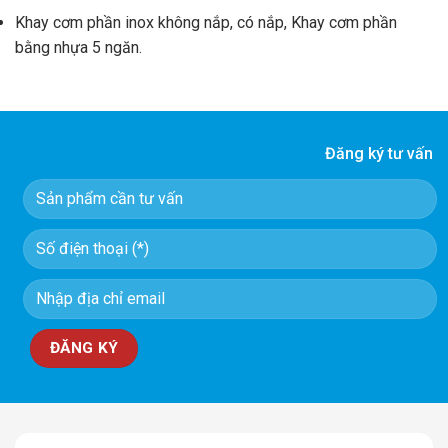
Khay cơm phần inox không nắp, có nắp, Khay cơm phần
bằng nhựa 5 ngăn.
Đăng ký tư vấn