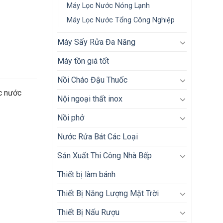
Máy Lọc Nước Nóng Lạnh
Máy Lọc Nước Tổng Công Nghiệp
Máy Sấy Rửa Đa Năng
Máy tồn giá tốt
Nồi Cháo Đậu Thuốc
c nước
Nội ngoại thất inox
Nồi phở
Nước Rửa Bát Các Loại
Sản Xuất Thi Công Nhà Bếp
Thiết bị làm bánh
Thiết Bị Năng Lượng Mặt Trời
Thiết Bị Nấu Rượu