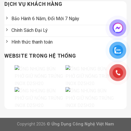
DỊCH VỤ KHÁCH HÀNG
Bảo Hành 6 Năm, Đổi Mới 7 Ngày
Chính Sách Đại Lý
Hình thức thanh toán
WEBSITE TRONG HỆ THỐNG
Copyright 2026 ©
Ứng Dụng Công Nghệ Việt Nam