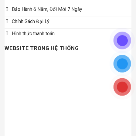
Bảo Hành 6 Năm, Đổi Mới 7 Ngày
Chính Sách Đại Lý
Hình thức thanh toán
WEBSITE TRONG HỆ THỐNG