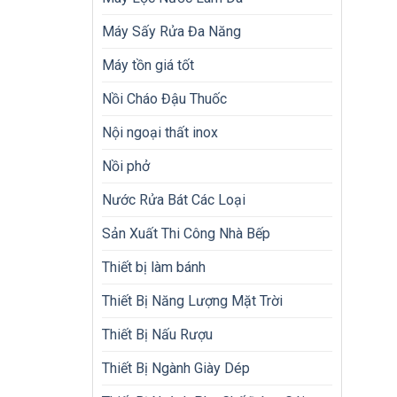
Máy Sấy Rửa Đa Năng
Máy tồn giá tốt
Nồi Cháo Đậu Thuốc
Nội ngoại thất inox
Nồi phở
Nước Rửa Bát Các Loại
Sản Xuất Thi Công Nhà Bếp
Thiết bị làm bánh
Thiết Bị Năng Lượng Mặt Trời
Thiết Bị Nấu Rượu
Thiết Bị Ngành Giày Dép