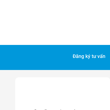
Đăng ký tư vấn