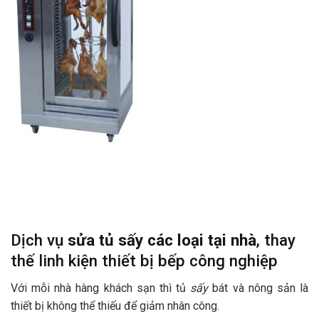
Dịch vụ
sửa tủ sấy
các loại
tại nhà
, thay
thế linh kiện thiết bị bếp công nghiệp
Với mỗi nhà hàng khách sạn thì tủ
sấy
bát và nông sản là
thiết bị không thể thiếu để giảm nhân công.