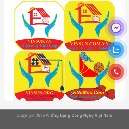
Copyright 2026 ©
Ứng Dụng Công Nghệ Việt Nam