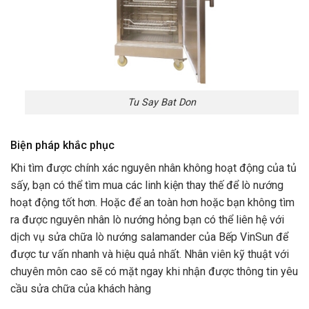
Tu Say Bat Don
Biện pháp khắc phục
Khi tìm được chính xác nguyên nhân không hoạt động của tủ
sấy, bạn có thể tìm mua các linh kiện thay thế để lò nướng
hoạt động tốt hơn. Hoặc để an toàn hơn hoặc bạn không tìm
ra được nguyên nhân lò nướng hỏng bạn có thể liên hệ với
dịch vụ sửa chữa lò nướng salamander của Bếp VinSun để
được tư vấn nhanh và hiệu quả nhất. Nhân viên kỹ thuật với
chuyên môn cao sẽ có mặt ngay khi nhận được thông tin yêu
cầu sửa chữa của khách hàng