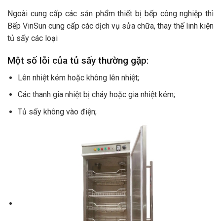
Ngoài cung cấp các sản phẩm thiết bị bếp công nghiệp thì
Bếp VinSun cung cấp các dịch vụ sửa chữa, thay thế linh kiện
tủ sấy các loại
Một số lỗi của tủ sấy thường gặp:
Lên nhiệt kém hoặc không lên nhiệt;
Các thanh gia nhiệt bị cháy hoặc gia nhiệt kém;
Tủ sấy không vào điện;