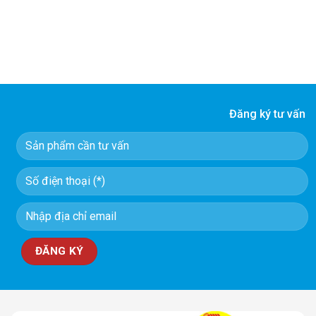
Đăng ký tư vấn