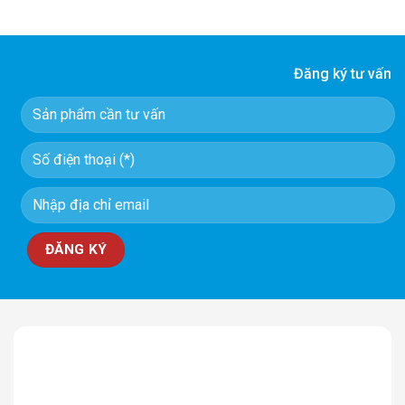
Đăng ký tư vấn