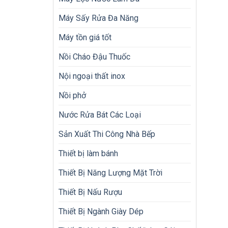
Máy Sấy Rửa Đa Năng
Máy tồn giá tốt
Nồi Cháo Đậu Thuốc
Nội ngoại thất inox
Nồi phở
Nước Rửa Bát Các Loại
Sản Xuất Thi Công Nhà Bếp
Thiết bị làm bánh
Thiết Bị Năng Lượng Mặt Trời
Thiết Bị Nấu Rượu
Thiết Bị Ngành Giày Dép