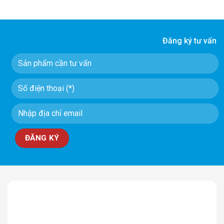
Đăng ký tư vấn