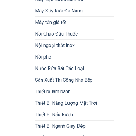
Máy Sấy Rửa Đa Năng
Máy tồn giá tốt
Nồi Cháo Đậu Thuốc
Nội ngoại thất inox
Nồi phở
Nước Rửa Bát Các Loại
Sản Xuất Thi Công Nhà Bếp
Thiết bị làm bánh
Thiết Bị Năng Lượng Mặt Trời
Thiết Bị Nấu Rượu
Thiết Bị Ngành Giày Dép