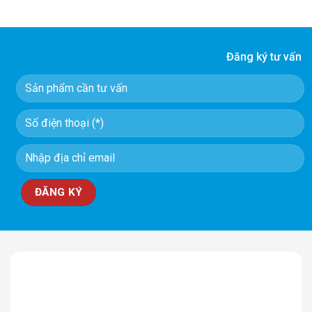
Đăng ký tư vấn