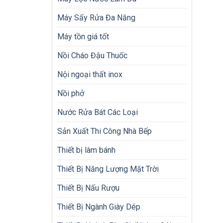
Máy Sấy Rửa Đa Năng
Máy tồn giá tốt
Nồi Cháo Đậu Thuốc
Nội ngoại thất inox
Nồi phở
Nước Rửa Bát Các Loại
Sản Xuất Thi Công Nhà Bếp
Thiết bị làm bánh
Thiết Bị Năng Lượng Mặt Trời
Thiết Bị Nấu Rượu
Thiết Bị Ngành Giày Dép