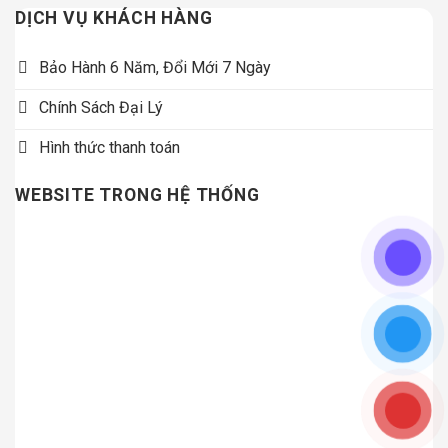
DỊCH VỤ KHÁCH HÀNG
Bảo Hành 6 Năm, Đổi Mới 7 Ngày
Chính Sách Đại Lý
Hình thức thanh toán
WEBSITE TRONG HỆ THỐNG