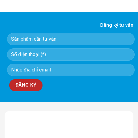
Đăng ký tư vấn