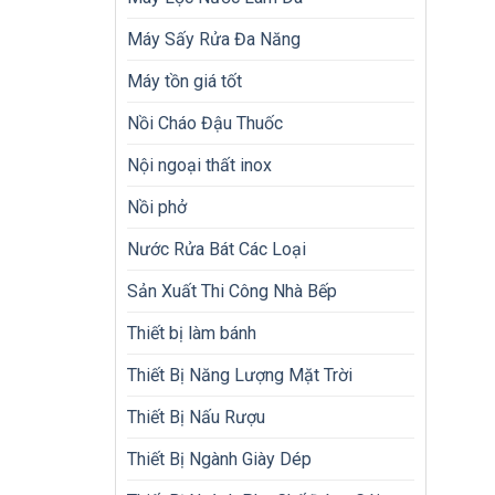
Máy Sấy Rửa Đa Năng
Máy tồn giá tốt
Nồi Cháo Đậu Thuốc
Nội ngoại thất inox
Nồi phở
Nước Rửa Bát Các Loại
Sản Xuất Thi Công Nhà Bếp
Thiết bị làm bánh
Thiết Bị Năng Lượng Mặt Trời
Thiết Bị Nấu Rượu
Thiết Bị Ngành Giày Dép