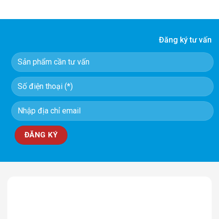
Đăng ký tư vấn