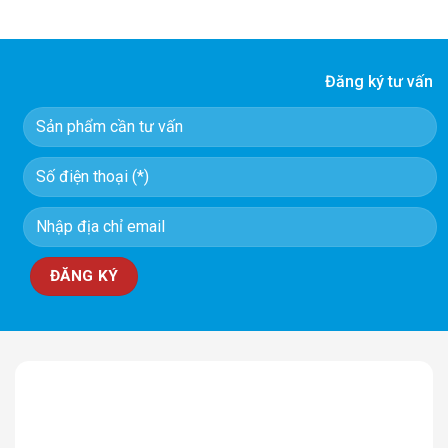
Đăng ký tư vấn