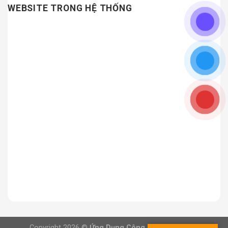
WEBSITE TRONG HỆ THỐNG
Copyright 2026 ©
Ứng Dụng Công Nghệ Việt Nam