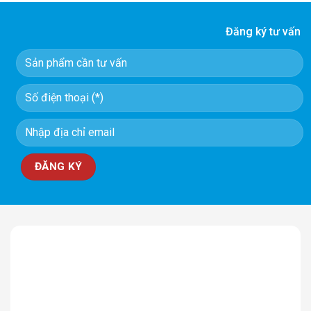
Đăng ký tư vấn