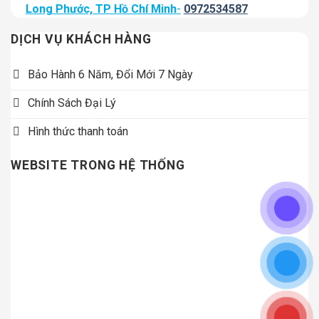
Long Phước, TP Hồ Chí Minh
-
0972534587
DỊCH VỤ KHÁCH HÀNG
Bảo Hành 6 Năm, Đổi Mới 7 Ngày
Chính Sách Đại Lý
Hình thức thanh toán
WEBSITE TRONG HỆ THỐNG