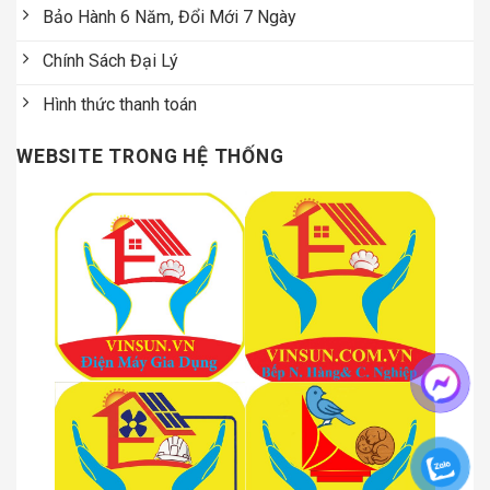
Bảo Hành 6 Năm, Đổi Mới 7 Ngày
Chính Sách Đại Lý
Hình thức thanh toán
WEBSITE TRONG HỆ THỐNG