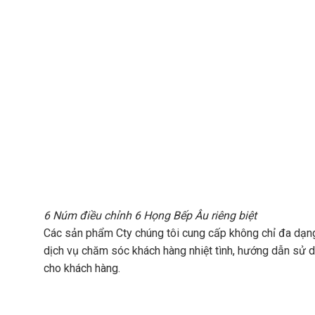
6 Núm điều chỉnh 6 Họng Bếp Âu riêng biệt
Các sản phẩm Cty chúng tôi cung cấp không chỉ đa dạng 
dịch vụ chăm sóc khách hàng nhiệt tình, hướng dẫn sử d
cho khách hàng.