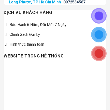
Long Phước, TP Hồ Chí Minh
-
0972534587
DỊCH VỤ KHÁCH HÀNG
Bảo Hành 6 Năm, Đổi Mới 7 Ngày
Chính Sách Đại Lý
Hình thức thanh toán
WEBSITE TRONG HỆ THỐNG