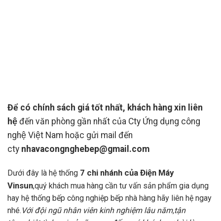
Để có chính sách giá tốt nhất, khách hàng xin liên
hệ
đến văn phòng gần nhất của Cty Ứng dụng công
nghệ Việt Nam hoặc gửi mail đến
cty
nhavacongnghebep@gmail.com
7 chi nhánh của
Điện Máy
Dưới đây là hệ thống
Vinsun
,quý khách mua hàng cần tư vấn sản phẩm gia dụng
hay hệ thống bếp công nghiệp bếp nhà hàng hãy liên hệ ngay
nhé.
Với đội ngũ nhân viên kinh nghiệm lâu năm,tận