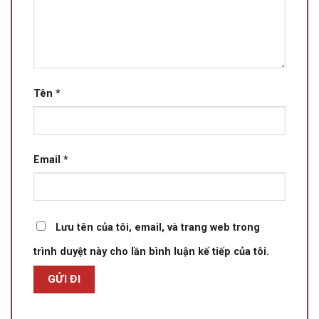
Tên
*
Email
*
Lưu tên của tôi, email, và trang web trong
trình duyệt này cho lần bình luận kế tiếp của tôi.