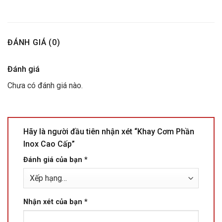
ĐÁNH GIÁ (0)
Đánh giá
Chưa có đánh giá nào.
Hãy là người đầu tiên nhận xét “Khay Cơm Phần
Inox Cao Cấp”
Đánh giá của bạn
*
Nhận xét của bạn
*