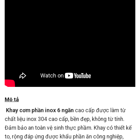
Mô tả
Khay cơm phần inox
6 ngăn
cao cấp được làm từ
chất liệu inox 304 cao cấp, bền đẹp, không từ tính.
Đảm bảo an toàn vệ sinh thực phầm. Khay có thiết kế
to, rộng đáp ứng được khẩu phần ăn công nghiệp,