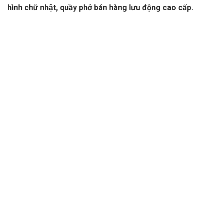
hình chữ nhật, quầy phở bán hàng lưu động cao cấp.