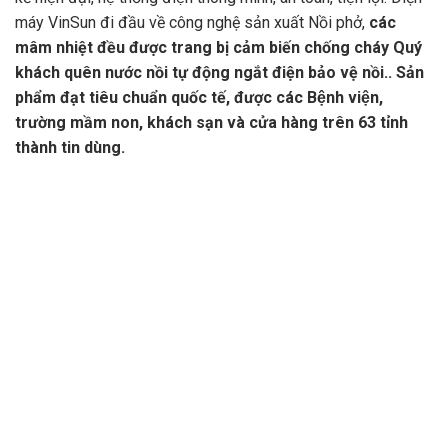
máy VinSun đi đầu về công nghệ sản xuất Nồi phở,
các
mâm nhiệt đều được trang bị cảm biến chống cháy Quý
khách quên nước nồi tự động ngắt điện bảo vệ nồi..
Sản
phẩm đạt tiêu chuẩn quốc tế, được các Bệnh viện,
trường mầm non, khách sạn và cửa hàng trên 63 tỉnh
thành tin dùng.