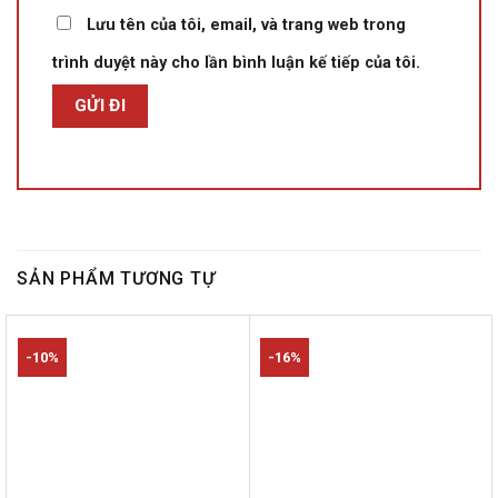
Lưu tên của tôi, email, và trang web trong
trình duyệt này cho lần bình luận kế tiếp của tôi.
SẢN PHẨM TƯƠNG TỰ
-10%
-16%