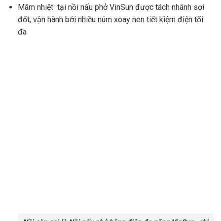
Mâm nhiệt tại nồi nấu phở VinSun được tách nhánh sợi
đốt, vận hành bởi nhiều núm xoay nen tiết kiệm điện tối
đa