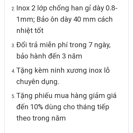
Inox 2 lớp chống han gỉ dày 0.8-
1mm;
Bảo ôn dày 40 mm cách
nhiệt tốt
Đổi trả miễn phí trong 7 ngày,
bảo hành đến 3 năm
Tặng kèm ninh xương inox lỗ
chuyên dụng.
Tặng phiếu mua hàng giảm giá
đến 10% dùng cho tháng tiếp
theo trong năm