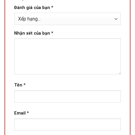
Đánh giá của bạn
*
Nhận xét của bạn
*
Tên
*
Email
*