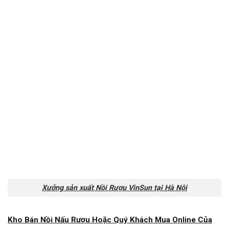
Xưởng sản xuất Nồi Rượu VinSun tại Hà Nội
Kho Bán Nồi Nấu Rượu Hoặc Quý Khách Mua Online Của