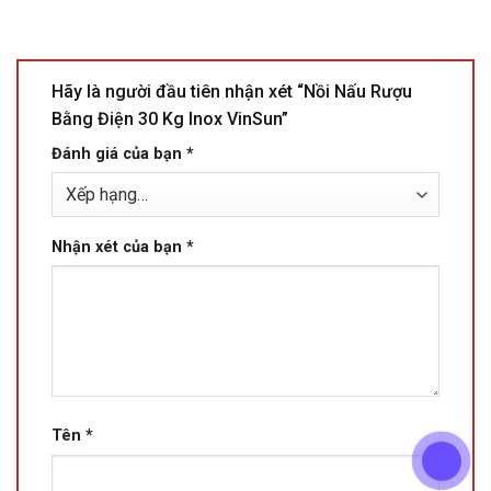
Hãy là người đầu tiên nhận xét “Nồi Nấu Rượu
Bằng Điện 30 Kg Inox VinSun”
Đánh giá của bạn
*
Nhận xét của bạn
*
Tên
*