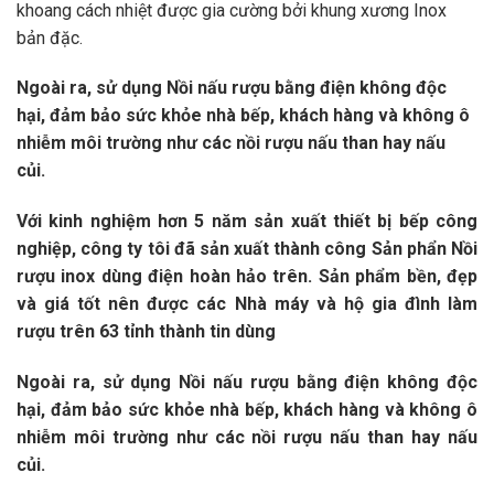
khoang cách nhiệt được gia cường bởi khung xương Inox
bản đặc.
Ngoài ra, sử dụng Nồi nấu rượu bằng điện không độc
hại, đảm bảo sức khỏe nhà bếp, khách hàng và không ô
nhiễm môi trường như các nồi rượu nấu than hay nấu
củi.
Với kinh nghiệm hơn 5 năm sản xuất thiết bị bếp công
nghiệp, công ty tôi đã sản xuất thành công Sản phẩn Nồi
rượu inox dùng điện hoàn hảo trên. Sản phẩm bền, đẹp
và giá tốt nên được các Nhà máy và hộ gia đình làm
rượu trên 63 tỉnh thành tin dùng
Ngoài ra, sử dụng Nồi nấu rượu bằng điện không độc
hại, đảm bảo sức khỏe nhà bếp, khách hàng và không ô
nhiễm môi trường như các nồi rượu nấu than hay nấu
củi.