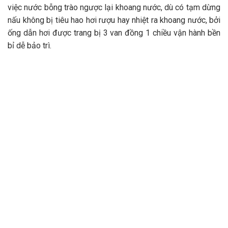
việc nước bỗng trào ngược lại khoang nước, dù có tạm dừng
nấu không bị tiêu hao hơi rượu hay nhiệt ra khoang nước, bởi
ống dẫn hơi được trang bị 3 van đồng 1 chiều vận hành bền
bỉ dễ bảo trì.