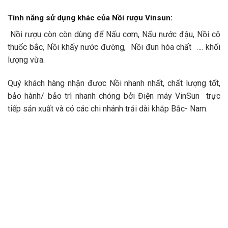
Tính năng sử dụng khác của Nồi rượu Vinsun:
Nồi rượu còn còn dùng để Nấu cơm, Nấu nước đậu, Nồi cô
thuốc bắc, Nồi khấy nước đường, Nồi đun hóa chất …. khối
lượng vừa.
Quý khách hàng nhận được Nồi nhanh nhất, chất lượng tốt,
bảo hành/ bảo trì nhanh chóng bởi Điện máy VinSun trực
tiếp sản xuất và có các chi nhánh trải dài khắp Bắc- Nam.