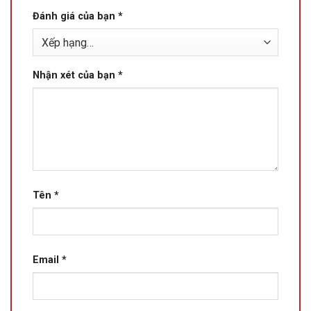
Đánh giá của bạn
*
Nhận xét của bạn
*
Tên
*
Email
*