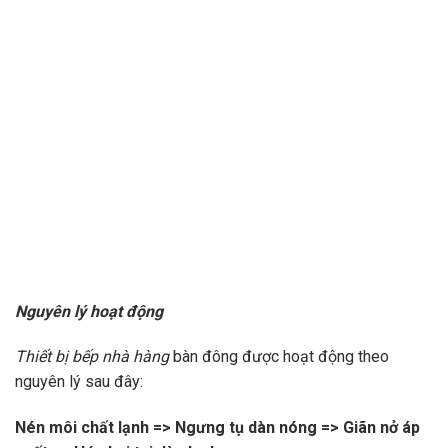
Nguyên lý hoạt động
Thiết bị bếp nhà hàng
bàn đông được hoạt động theo
nguyên lý sau đây:
Nén môi chất lạnh => Ngưng tụ dàn nóng => Giãn nở áp