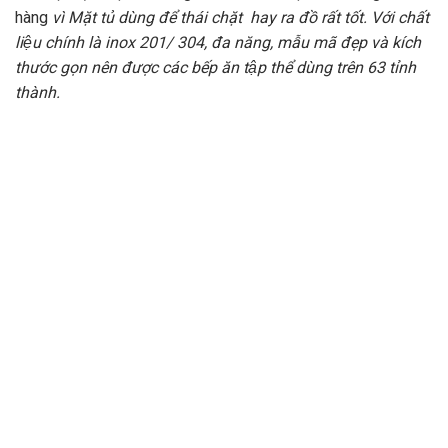
hàng
vì Mặt tủ dùng để thái chặt hay ra đồ rất tốt. Với chất
liệu chính là inox 201/ 304, đa năng, mẫu mã đẹp và kích
thước gọn nên được các bếp ăn tập thể dùng trên 63 tỉnh
thành.