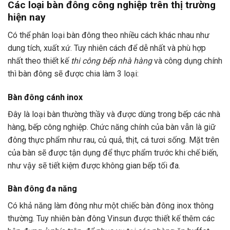
Các loại bàn đông công nghiệp trên thị trường
hiện nay
Có thể phân loại bàn đông theo nhiều cách khác nhau như
dung tích, xuất xứ. Tuy nhiên cách để dễ nhất và phù hợp
nhất theo thiết kế
thi công bếp nhà hàng
và công dụng chính
thì bàn đông sẽ được chia làm 3 loại:
Bàn đông cánh inox
Đây là loại bàn thường thầy và được dùng trong bếp các nhà
hàng, bếp công nghiệp. Chức năng chính của bàn vẫn là giữ
đông thực phẩm như rau, củ quả, thịt, cá tươi sống. Mặt trên
của bàn sẽ được tận dụng để thực phẩm trước khi chế biến,
như vậy sẽ tiết kiệm được không gian bếp tối đa.
Bàn đông đa năng
Có khả năng làm đông như một chiếc bàn đông inox thông
thường. Tuy nhiên bàn đông Vinsun được thiết kế thêm các