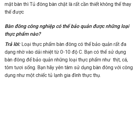
mặt bàn thì Tủ đông bàn chặt là rất cần thiết không thể thay
thế được
Bàn đông công nghiệp có thể bảo quản được những loại
thực phẩm nào?
Trả lời:
Loại thực phẩm bàn đông có thể bảo quản rất đa
dạng nhờ vào dải nhiệt từ 0-10 độ C. Bạn có thể sử dụng
bàn đông để bảo quản những loại thực phẩm như thịt, cá,
tôm tươi sống. Bạn hãy yên tâm sử dụng bàn đông với công
dụng như một chiếc tủ lạnh gia đình thực thụ.