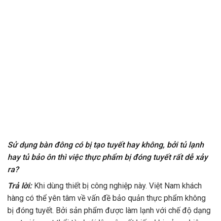
Sử dụng bàn đông có bị tạo tuyết hay không, bởi tủ lạnh
hay tủ bảo ôn thì việc thực phẩm bị đóng tuyết rất dễ xảy
ra?
Trả lời:
Khi dùng thiết bị công nghiệp này. Việt Nam khách
hàng có thể yên tâm về vấn đề bảo quản thực phẩm không
bị đóng tuyết. Bởi sản phẩm được làm lạnh với chế độ dạng