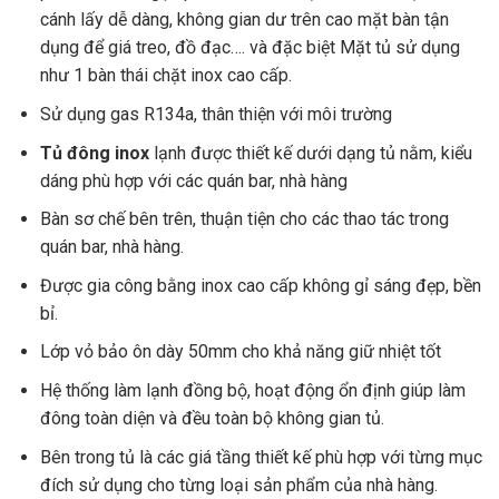
cánh lấy dễ dàng, không gian dư trên cao mặt bàn tận
dụng để giá treo, đồ đạc…. và đặc biệt Mặt tủ sử dụng
như 1 bàn thái chặt inox cao cấp.
Sử dụng gas R134a, thân thiện với môi trường
Tủ đông inox
lạnh được thiết kế dưới dạng tủ nằm, kiểu
dáng phù hợp với các quán bar, nhà hàng
Bàn sơ chế bên trên, thuận tiện cho các thao tác trong
quán bar, nhà hàng.
Được gia công bằng inox cao cấp không gỉ sáng đẹp, bền
bỉ.
Lớp vỏ bảo ôn dày 50mm cho khả năng giữ nhiệt tốt
Hệ thống làm lạnh đồng bộ, hoạt động ổn định giúp làm
đông toàn diện và đều toàn bộ không gian tủ.
Bên trong tủ là các giá tầng thiết kế phù hợp với từng mục
đích sử dụng cho từng loại sản phẩm của nhà hàng.