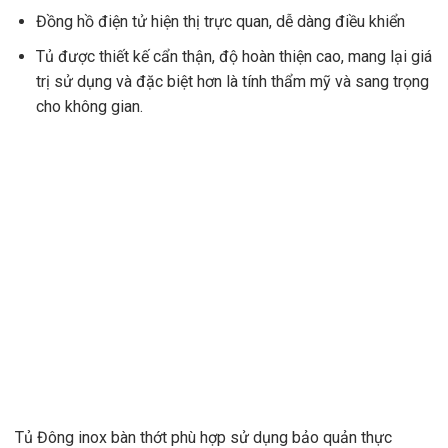
Đồng hồ điện tử hiện thị trực quan, dễ dàng điều khiển
Tủ được thiết kế cẩn thận, độ hoàn thiện cao, mang lại giá
trị sử dụng và đặc biệt hơn là tính thẩm mỹ và sang trọng
cho không gian.
Tủ Đông inox bàn thớt phù hợp sử dụng bảo quản thực