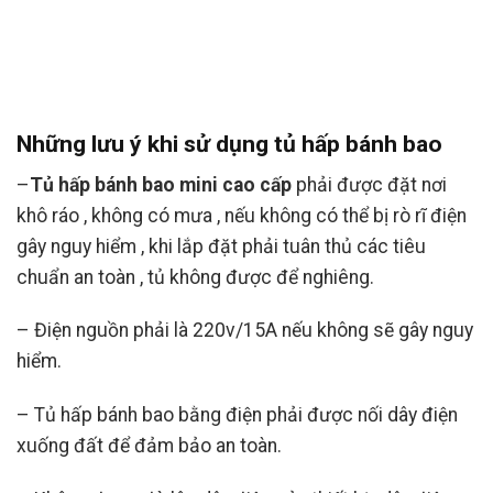
Những lưu ý khi sử dụng tủ hấp bánh bao
–
Tủ hấp bánh bao mini cao cấp
phải được đặt nơi
khô ráo , không có mưa , nếu không có thể bị rò rĩ điện
gây nguy hiểm , khi lắp đặt phải tuân thủ các tiêu
chuẩn an toàn , tủ không được để nghiêng.
– Điện nguồn phải là 220v/15A nếu không sẽ gây nguy
hiểm.
– Tủ hấp bánh bao bằng điện phải được nối dây điện
xuống đất để đảm bảo an toàn.