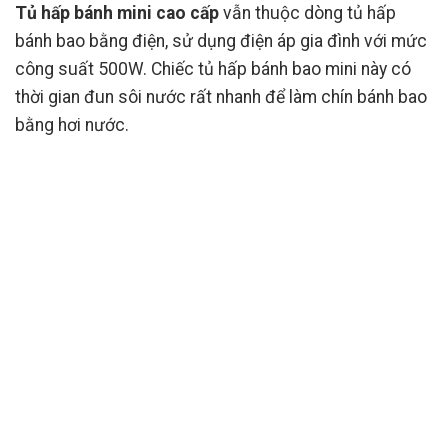
Tủ hấp bánh mini cao cấp
vẫn thuộc dòng tủ hấp
bánh bao bằng điện, sử dụng điện áp gia đình với mức
công suất 500W. Chiếc tủ hấp bánh bao mini này có
thời gian đun sôi nước rất nhanh để làm chín bánh bao
bằng hơi nước.