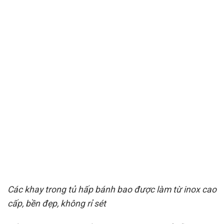
Các khay trong tủ hấp bánh bao được làm từ inox cao
cấp, bền đẹp, không rỉ sét