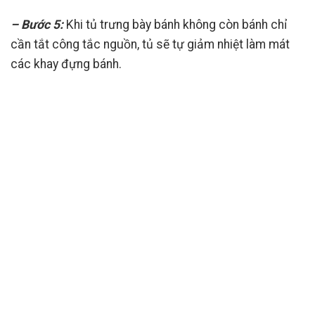
– Bước 5:
Khi tủ trưng bày bánh không còn bánh chỉ
cần tắt công tắc nguồn, tủ sẽ tự giảm nhiệt làm mát
các khay đựng bánh.