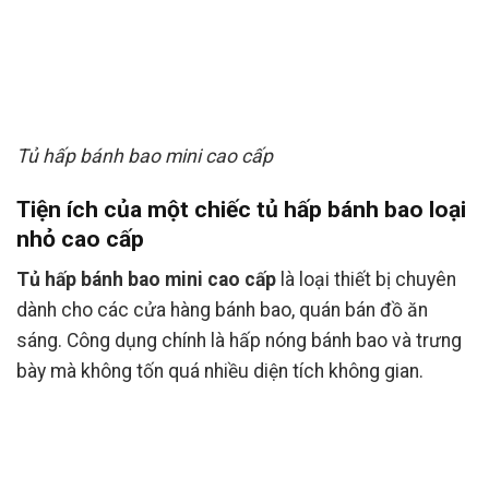
Tủ hấp bánh bao mini cao cấp
Tiện ích của một chiếc tủ hấp bánh bao loại
nhỏ cao cấp
Tủ hấp bánh bao mini cao cấp
là loại thiết bị chuyên
dành cho các cửa hàng bánh bao, quán bán đồ ăn
sáng. Công dụng chính là hấp nóng bánh bao và trưng
bày mà không tốn quá nhiều diện tích không gian.