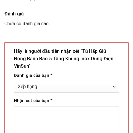
Đánh giá
Chưa có đánh giá nào.
Hãy là người đầu tiên nhận xét “Tủ Hấp Giữ
Nóng Bánh Bao 5 Tầng Khung Inox Dùng Điện
VinSun”
Đánh giá của bạn
*
Nhận xét của bạn
*