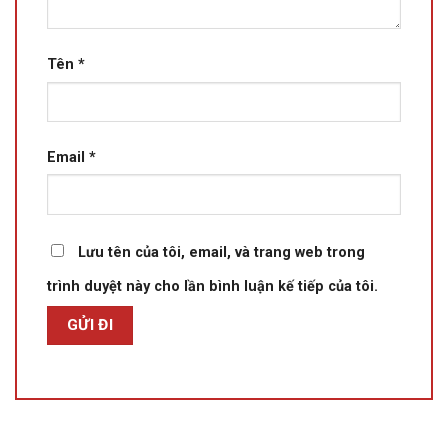
Tên
*
Email
*
Lưu tên của tôi, email, và trang web trong
trình duyệt này cho lần bình luận kế tiếp của tôi.