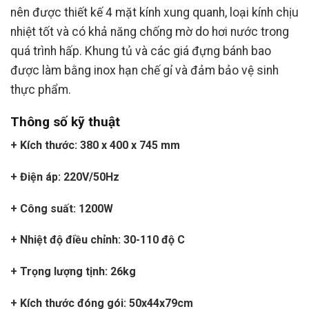
nên được thiết kế 4 mặt kính xung quanh, loại kính chịu
nhiệt tốt và có khả năng chống mờ do hơi nước trong
quá trình hấp. Khung tủ và các giá đựng bánh bao
được làm bằng inox hạn chế gỉ và đảm bảo vệ sinh
thực phẩm.
Thông số kỹ thuật
+ Kích thước: 380 x 400 x 745 mm
+ Điện áp: 220V/50Hz
+ Công suất: 1200W
+ Nhiệt độ điều chỉnh: 30-110 độ C
+ Trọng lượng tịnh: 26kg
+ Kích thước đóng gói: 50x44x79cm