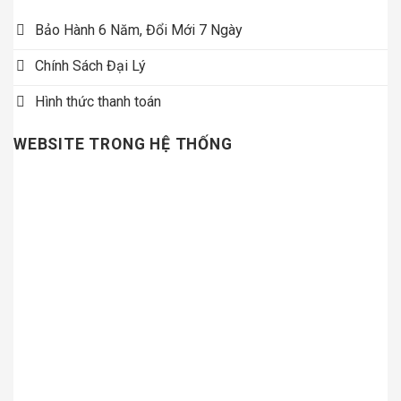
Bảo Hành 6 Năm, Đổi Mới 7 Ngày
Chính Sách Đại Lý
Hình thức thanh toán
WEBSITE TRONG HỆ THỐNG