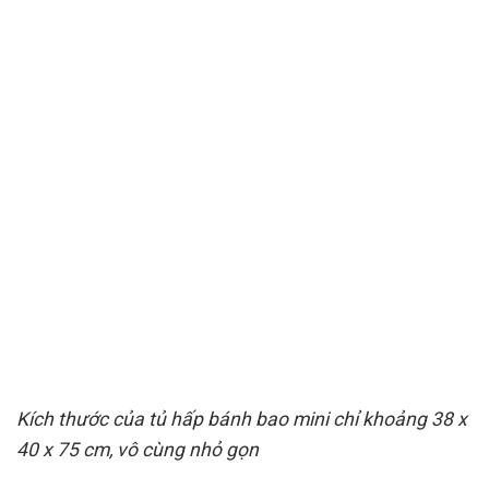
Kích thước của tủ hấp bánh bao mini chỉ khoảng 38 x
40 x 75 cm, vô cùng nhỏ gọn