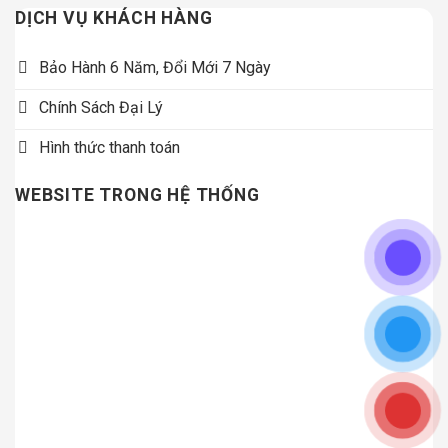
DỊCH VỤ KHÁCH HÀNG
Bảo Hành 6 Năm, Đổi Mới 7 Ngày
Chính Sách Đại Lý
Hình thức thanh toán
WEBSITE TRONG HỆ THỐNG