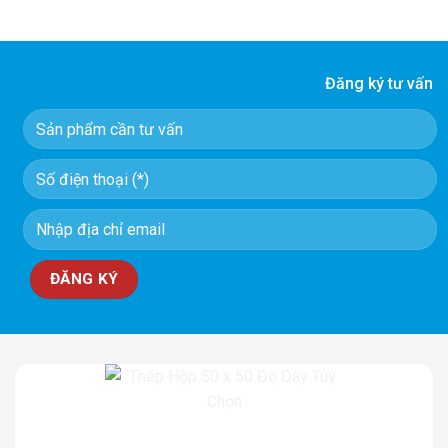
Đăng ký tư vấn