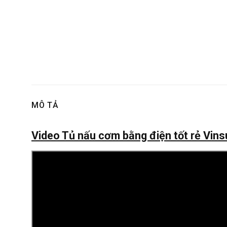
MÔ TẢ
Video Tủ nấu cơm bằng điện tốt rẻ Vins