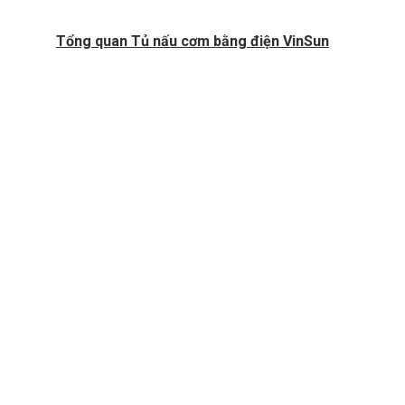
Tổng quan Tủ nấu cơm bằng điện VinSun