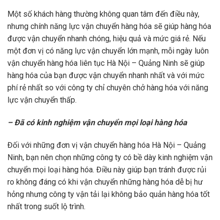
Một số khách hàng thường không quan tâm đến điều này,
nhưng chính năng lực vận chuyển hàng hóa sẽ giúp hàng hóa
được vận chuyển nhanh chóng, hiệu quả và mức giá rẻ. Nếu
một đơn vị có năng lực vận chuyển lớn mạnh, mỗi ngày luôn
vận chuyển hàng hóa liên tục Hà Nội – Quảng Ninh sẽ giúp
hàng hóa của bạn được vận chuyển nhanh nhất và với mức
phí rẻ nhất so với công ty chỉ chuyên chở hàng hóa với năng
lực vận chuyển thấp.
– Đã có kinh nghiệm vận chuyển mọi loại hàng hóa
Đối với những đơn vị vận chuyển hàng hóa Hà Nội – Quảng
Ninh, bạn nên chọn những công ty có bề dày kinh nghiệm vận
chuyển mọi loại hàng hóa. Điều này giúp bạn tránh được rủi
ro không đáng có khi vận chuyển những hàng hóa dễ bị hư
hỏng nhưng công ty vận tải lại không bảo quản hàng hóa tốt
nhất trong suốt lộ trình.