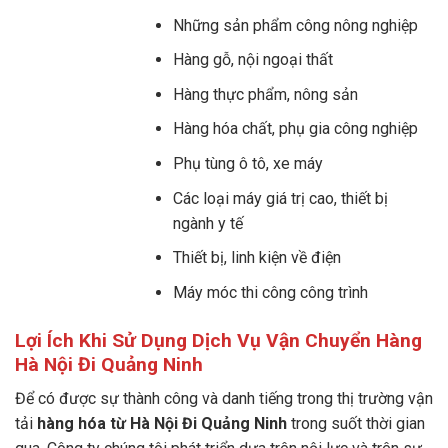
Những sản phẩm công nông nghiệp
Hàng gỗ, nội ngoại thất
Hàng thực phẩm, nông sản
Hàng hóa chất, phụ gia công nghiệp
Phụ tùng ô tô, xe máy
Các loại máy giá trị cao, thiết bị
ngành y tế
Thiết bị, linh kiện về điện
Máy móc thi công công trình
Lợi Ích Khi Sử Dụng Dịch Vụ
Vận Chuyển Hàng
Hà Nội Đi Quảng Ninh
Để có được sự thành công và danh tiếng trong thị trường vận
tải
hàng hóa từ Hà Nội Đi Quảng Ninh
trong suốt thời gian