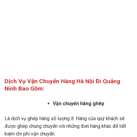
Dịch Vụ Vận Chuyển Hàng Hà Nội Đi Quảng
Ninh Bao Gồm:
Vận chuyển hàng ghép
Là dịch vụ ghép hàng số lượng ít. Hàng của quý khách sẽ
được ghép chung chuyến với những đơn hàng khác để tiết
kiệm chi phí vận chuyển.