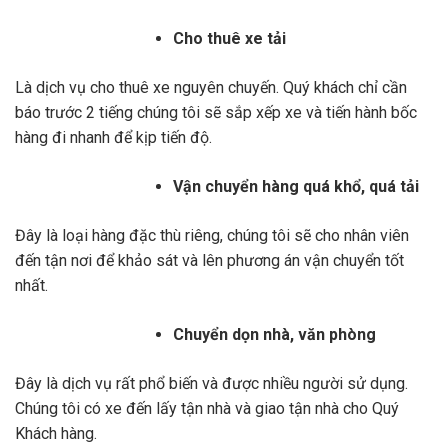
Cho thuê xe tải
Là dịch vụ cho thuê xe nguyên chuyến. Quý khách chỉ cần
báo trước 2 tiếng chúng tôi sẽ sắp xếp xe và tiến hành bốc
hàng đi nhanh để kịp tiến độ.
Vận chuyển hàng quá khổ, quá tải
Đây là loại hàng đặc thù riêng, chúng tôi sẽ cho nhân viên
đến tận nơi để khảo sát và lên phương án vận chuyển tốt
nhất.
Chuyển dọn nhà, văn phòng
Đây là dịch vụ rất phổ biến và được nhiều người sử dụng.
Chúng tôi có xe đến lấy tận nhà và giao tận nhà cho Quý
Khách hàng.