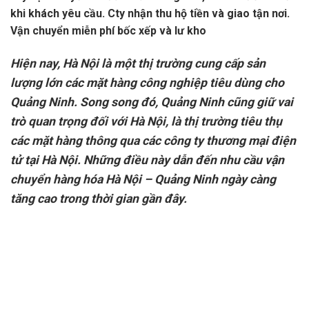
khi khách yêu cầu. Cty nhận thu hộ tiền và giao tận nơi.
Vận chuyển miễn phí bốc xếp và lư kho
Hiện nay, Hà Nội là một thị trường cung cấp sản
lượng lớn các mặt hàng công nghiệp tiêu dùng cho
Quảng Ninh. Song song đó, Quảng Ninh cũng giữ vai
trò quan trọng đối với Hà Nội, là thị trường tiêu thụ
các mặt hàng thông qua các công ty thương mại điện
tử tại Hà Nội. Những điều này dẫn đến nhu cầu vận
chuyển hàng hóa Hà Nội – Quảng Ninh ngày càng
tăng cao trong thời gian gần đây.