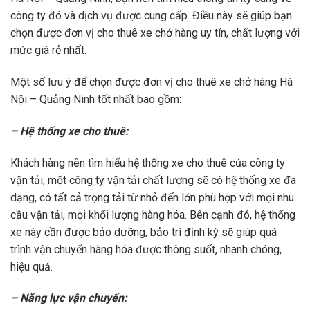
công ty đó và dịch vụ được cung cấp. Điều này sẽ giúp bạn
chọn được đơn vị cho thuê xe chở hàng uy tín, chất lượng với
mức giá rẻ nhất.
Một số lưu ý để chọn được đơn vị cho thuê xe chở hàng Hà
Nội – Quảng Ninh tốt nhất bao gồm:
– Hệ thống xe cho thuê:
Khách hàng nên tìm hiểu hệ thống xe cho thuê của công ty
vận tải, một công ty vận tải chất lượng sẽ có hệ thống xe đa
dạng, có tất cả trọng tải từ nhỏ đến lớn phù hợp với mọi nhu
cầu vận tải, mọi khối lượng hàng hóa. Bên cạnh đó, hệ thống
xe này cần được bảo dưỡng, bảo trì định kỳ sẽ giúp quá
trình vận chuyển hàng hóa được thông suốt, nhanh chóng,
hiệu quả.
– Năng lực vận chuyển: