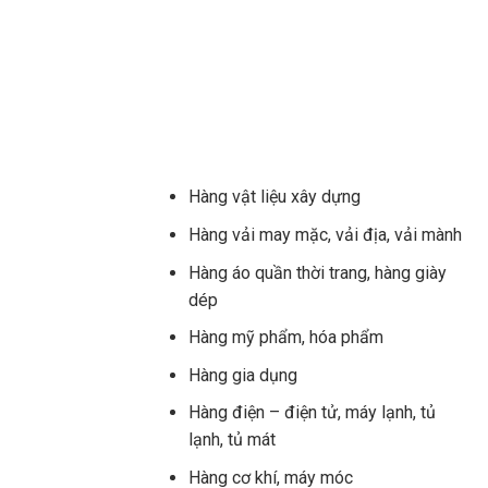
Hàng vật liệu xây dựng
Hàng vải may mặc, vải địa, vải mành
Hàng áo quần thời trang, hàng giày
dép
Hàng mỹ phẩm, hóa phẩm
Hàng gia dụng
Hàng điện – điện tử, máy lạnh, tủ
lạnh, tủ mát
Hàng cơ khí, máy móc