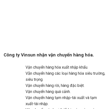
Công ty Vinsun nhận vận chuyển hàng hóa.
Vận chuyển hàng hóa xuất nhập khẩu.
Vận chuyển hàng các loại hàng hóa siêu trường,
siêu trọng.
Vận chuyển hàng rời, hàng đặc biệt.
Vận chuyển hàng quá cảnh.
Vận chuyển hàng tạm nhập-tái xuất và tạm
xuất-tái nhập.