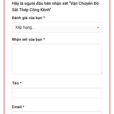
Hãy là người đầu tiên nhận xét “Vận Chuyển Đồ
Sắt Thép Cồng Kềnh”
Đánh giá của bạn
*
Nhận xét của bạn
*
Tên
*
Email
*