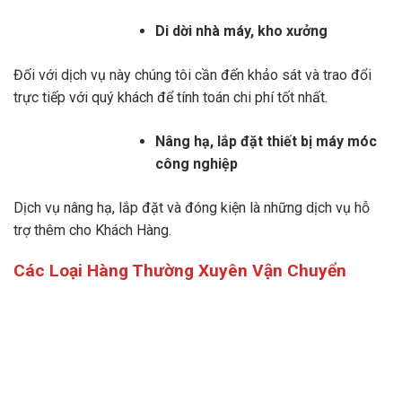
Di dời nhà máy, kho xưởng
Đối với dịch vụ này chúng tôi cần đến khảo sát và trao đổi
trực tiếp với quý khách để tính toán chi phí tốt nhất.
Nâng hạ, lắp đặt thiết bị máy móc
công nghiệp
Dịch vụ nâng hạ, lắp đặt và đóng kiện là những dịch vụ hỗ
trợ thêm cho Khách Hàng.
Các Loại Hàng Thường Xuyên Vận Chuyển