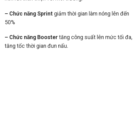
– Chức năng Sprint
giảm thời gian làm nóng lên đến
50%
– Chức năng Booster
tăng công suất lên mức tối đa,
tăng tốc thời gian đun nấu.