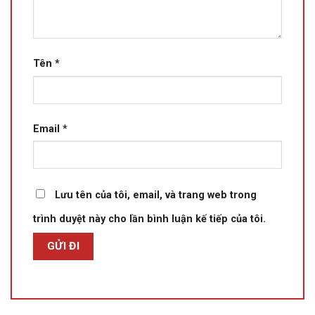
Tên
*
Email
*
Lưu tên của tôi, email, và trang web trong
trình duyệt này cho lần bình luận kế tiếp của tôi.