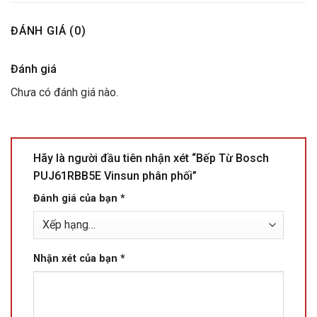
ĐÁNH GIÁ (0)
Đánh giá
Chưa có đánh giá nào.
Hãy là người đầu tiên nhận xét “Bếp Từ Bosch
PUJ61RBB5E Vinsun phân phối”
Đánh giá của bạn
*
Nhận xét của bạn
*