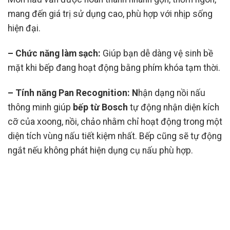
mang đến giá trị sử dụng cao, phù hợp với nhịp sống
hiện đại.
– Chức năng làm sạch:
Giúp bạn dễ dàng vệ sinh bề
mặt khi bếp đang hoạt động bằng phím khóa tạm thời.
– Tính năng Pan Recognition: N
hận dạng nồi nấu
thông minh giúp
bếp từ Bosch
tự động nhận diện kích
cỡ của xoong, nồi, chảo nhằm chỉ hoạt động trong một
diện tích vùng nấu tiết kiệm nhất. Bếp cũng sẽ tự động
ngắt nếu không phát hiện dụng cụ nấu phù hợp.