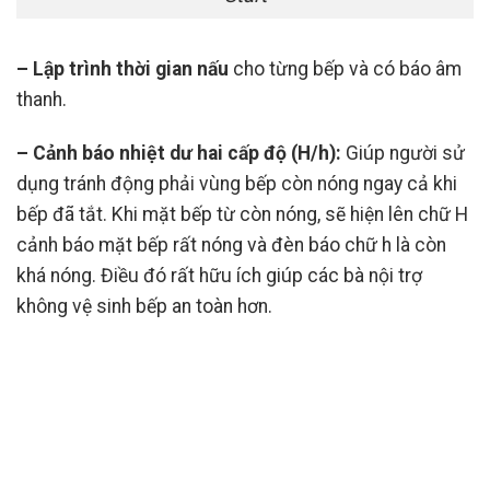
– Lập trình thời gian nấu
cho từng bếp và có báo âm
thanh.
– Cảnh báo nhiệt dư hai cấp độ (H/h):
Giúp người sử
dụng tránh động phải vùng bếp còn nóng ngay cả khi
bếp đã tắt. Khi mặt bếp từ còn nóng, sẽ hiện lên chữ H
cảnh báo mặt bếp rất nóng và đèn báo chữ h là còn
khá nóng. Điều đó rất hữu ích giúp các bà nội trợ
không vệ sinh bếp an toàn hơn.