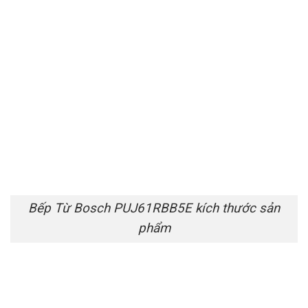
Bếp Từ Bosch PUJ61RBB5E kích thước sản
phẩm