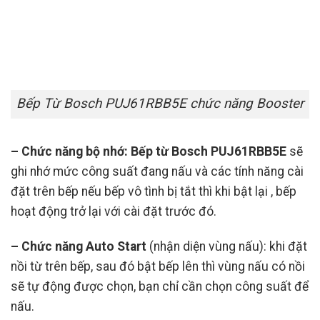
Bếp Từ Bosch PUJ61RBB5E chức năng Booster
– Chức năng bộ nhớ: Bếp từ Bosch PUJ61RBB5E
sẽ
ghi nhớ mức công suất đang nấu và các tính năng cài
đặt trên bếp nếu bếp vô tình bị tắt thì khi bật lại , bếp
hoạt động trở lại với cài đặt trước đó.
– Chức năng Auto Start
(nhận diện vùng nấu): khi đặt
nồi từ trên bếp, sau đó bật bếp lên thì vùng nấu có nồi
sẽ tự động được chọn, bạn chỉ cần chọn công suất để
nấu.