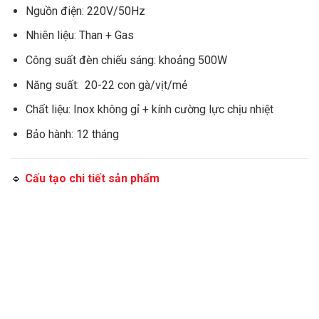
Nguồn điện: 220V/50Hz
Nhiên liệu: Than + Gas
Công suất đèn chiếu sáng: khoảng 500W
Năng suất: 20-22 con gà/vịt/mẻ
Chất liệu: Inox không gỉ + kính cường lực chịu nhiệt
Bảo hành: 12 tháng
🔹
Cấu tạo chi tiết sản phẩm