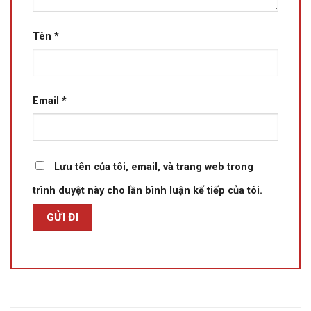
Tên
*
Email
*
Lưu tên của tôi, email, và trang web trong
trình duyệt này cho lần bình luận kế tiếp của tôi.