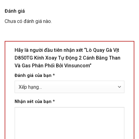
Đánh giá
Chưa có đánh giá nào.
Hãy là người đầu tiên nhận xét “Lò Quay Gà Vịt
D850TG Kính Xoay Tự Động 2 Cánh Bằng Than
Và Gas Phân Phối Bởi Vinsuncom”
Đánh giá của bạn
*
Nhận xét của bạn
*